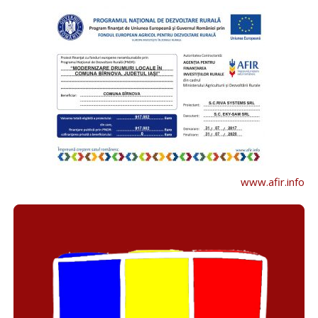
www.afir.info