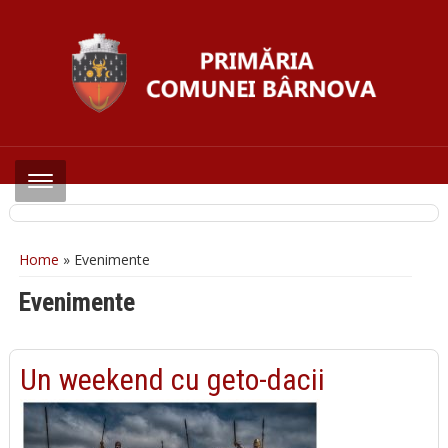
Home
» Evenimente
Evenimente
Un weekend cu geto-dacii