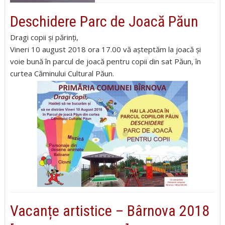
Deschidere Parc de Joacă Păun
Dragi copii și părinți,
Vineri 10 august 2018 ora 17.00 vă așteptăm la joacă și
voie bună în parcul de joacă pentru copii din sat Păun, în
curtea Căminului Cultural Păun.
Vacanțe artistice – Bârnova 2018