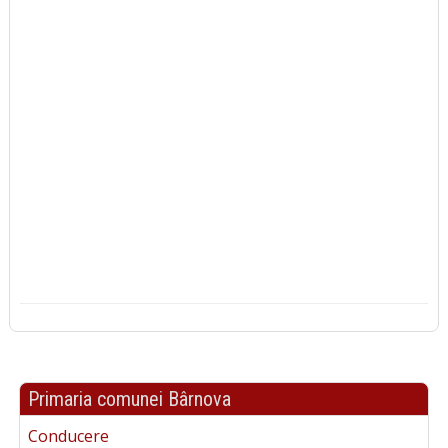
Primaria comunei Bârnova
Conducere