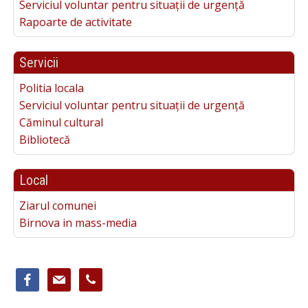
Serviciul voluntar pentru situații de urgență
Rapoarte de activitate
Servicii
Politia locala
Serviciul voluntar pentru situații de urgență
Căminul cultural
Bibliotecă
Local
Ziarul comunei
Birnova in mass-media
facebook
mail
phone