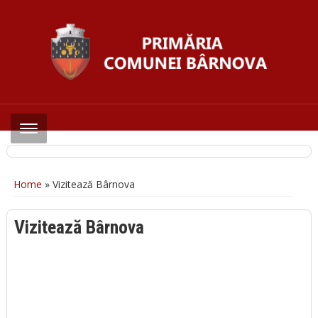
Home
»
Vizitează Bârnova
Vizitează Bârnova