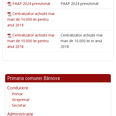
PAAP 2024 previzionat
PAAP 2024 previzionat
Centralizator achizitii mai
mari de 10.000 lei pentru
anul 2019
Centralizator achizitii mai
Centralizator achizitii mai
mari de 10.000 lei pentru
mari de 10.000 lei in anul
anul 2018
2018
Primaria comunei Bârnova
Conducere
Primar
Viceprimar
Secretar
Administrație