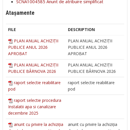
SCNA1004585 Anunt de atribuire simplificat
Atașamente
FILE
DESCRIPTION
PLAN ANUAL ACHIZIȚII
PLAN ANUAL ACHIZIȚII
PUBLICE ANUL 2026
PUBLICE ANUL 2026
APROBAT
APROBAT
PLAN ANUAL ACHIZIȚII
PLAN ANUAL ACHIZIȚII
PUBLICE BÂRNOVA 2026
PUBLICE BÂRNOVA 2026
raport selectie reabilitare
raport selectie reabilitare
pod
pod
raport selectie procedura
Instalatii apa si canalizare
decembrie 2025
anunt cu privire la achiziția
anunt cu privire la achiziția