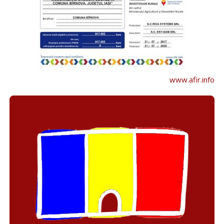
www.afir.info