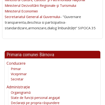
Ministerul Dezvoltării Regionale şi Turismului
Ministerul Economiei
Secretariatul General al Guvernului
– ”Guvernare
transparenta,deschisa si participativa-
standardizare,armonizare,dialog îmbunătățit” SIPOCA 35
Primaria comunei Bârnova
Conducere
Primar
Viceprimar
Secretar
Administrație
Organigramă
State de funcții personal angajat
Declarații pe propria răspundere