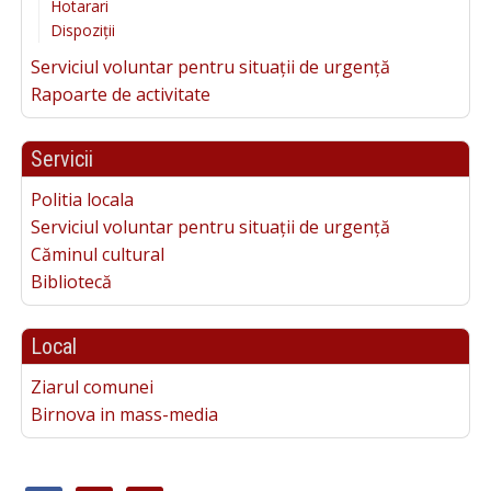
Hotarari
Dispoziții
Serviciul voluntar pentru situații de urgență
Rapoarte de activitate
Servicii
Politia locala
Serviciul voluntar pentru situații de urgență
Căminul cultural
Bibliotecă
Local
Ziarul comunei
Birnova in mass-media