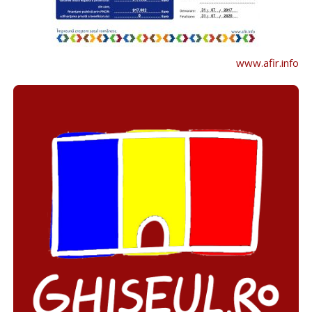
www.afir.info