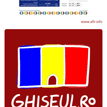
www.afir.info