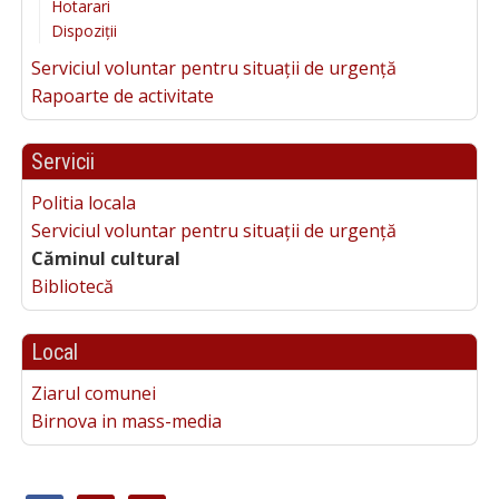
Hotarari
Dispoziții
Serviciul voluntar pentru situații de urgență
Rapoarte de activitate
Servicii
Politia locala
Serviciul voluntar pentru situații de urgență
Căminul cultural
Bibliotecă
Local
Ziarul comunei
Birnova in mass-media