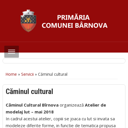
Home
»
Servicii
»
Căminul cultural
Căminul cultural
Căminul Cultural Bîrnova
organizează
Atelier de
modelaj lut – mai 2018
In cadrul acestui atelier, copiii se joaca cu lut si invata sa
modeleze diferite forme, in functie de tematica propusa