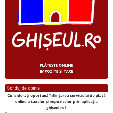
PLĂTEȘTE ONLINE
IMPOZITE ȘI TAXE
Sondaj de opinie
Considerați oportună înființarea serviciului de plată
online a taxelor și impozitelor prin aplicația
ghișeul.ro?