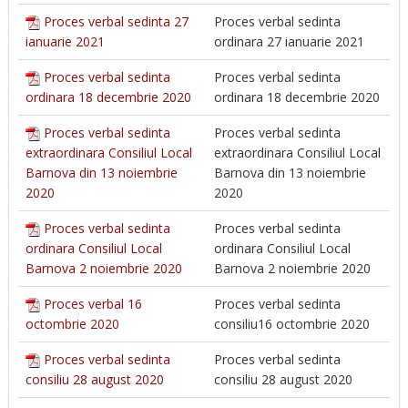
Proces verbal sedinta 27
Proces verbal sedinta
ianuarie 2021
ordinara 27 ianuarie 2021
Proces verbal sedinta
Proces verbal sedinta
ordinara 18 decembrie 2020
ordinara 18 decembrie 2020
Proces verbal sedinta
Proces verbal sedinta
extraordinara Consiliul Local
extraordinara Consiliul Local
Barnova din 13 noiembrie
Barnova din 13 noiembrie
2020
2020
Proces verbal sedinta
Proces verbal sedinta
ordinara Consiliul Local
ordinara Consiliul Local
Barnova 2 noiembrie 2020
Barnova 2 noiembrie 2020
Proces verbal 16
Proces verbal sedinta
octombrie 2020
consiliu16 octombrie 2020
Proces verbal sedinta
Proces verbal sedinta
consiliu 28 august 2020
consiliu 28 august 2020