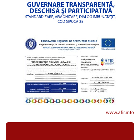
www.afir.info