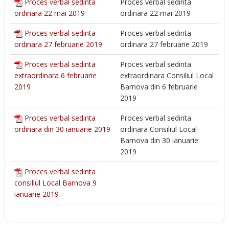
Proces verbal sedinta
Proces verbal sedinta
ordinara 22 mai 2019
ordinara 22 mai 2019
Proces verbal sedinta
Proces verbal sedinta
ordinara 27 februarie 2019
ordinara 27 februarie 2019
Proces verbal sedinta
Proces verbal sedinta
extraordinara 6 februarie
extraordinara Consiliul Local
2019
Barnova din 6 februarie
2019
Proces verbal sedinta
Proces verbal sedinta
ordinara din 30 ianuarie 2019
ordinara Consiliul Local
Barnova din 30 ianuarie
2019
Proces verbal sedinta
consiliul Local Barnova 9
ianuarie 2019