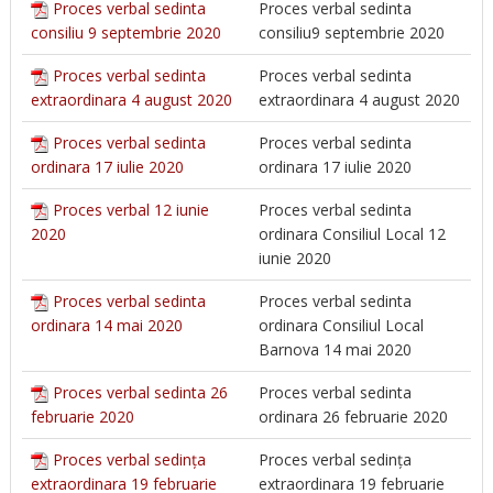
Proces verbal sedinta
Proces verbal sedinta
consiliu 9 septembrie 2020
consiliu9 septembrie 2020
Proces verbal sedinta
Proces verbal sedinta
extraordinara 4 august 2020
extraordinara 4 august 2020
Proces verbal sedinta
Proces verbal sedinta
ordinara 17 iulie 2020
ordinara 17 iulie 2020
Proces verbal 12 iunie
Proces verbal sedinta
2020
ordinara Consiliul Local 12
iunie 2020
Proces verbal sedinta
Proces verbal sedinta
ordinara 14 mai 2020
ordinara Consiliul Local
Barnova 14 mai 2020
Proces verbal sedinta 26
Proces verbal sedinta
februarie 2020
ordinara 26 februarie 2020
Proces verbal sedința
Proces verbal sedința
extraordinara 19 februarie
extraordinara 19 februarie