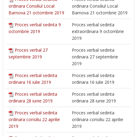
ordinara Consiliul Local
ordinara Consiliul Local
Barnova 21 octombrie 2019
Barnova 21 octombrie 2019
Proces verbal sedinta 9
Proces verbal sedinta
octombrie 2019
extraordinara 9 octombrie
2019
Proces verbal 27
Proces verbal sedinta
septembrie 2019
ordinara 27 septembrie
2019
Proces verbal sedinta
Proces verbal sedinta
ordinara 16 iulie 2019
ordinara 16 iulie 2019
Proces verbal sedinta
Proces verbal sedinta
ordinara 28 iunie 2019
ordinara 28 iunie 2019
Proces verbal sedinta
Proces verbal sedinta
ordinara consiliu 22 aprilie
ordinara consiliu 22 aprilie
2019
2019