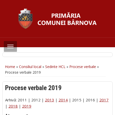
Home
»
Consiliul local
»
Sedinte HCL
»
Procese verbale
»
Procese verbale 2019
Procese verbale 2019
Arhivă: 2011 | 2012 |
2013
|
2014
| 2015 | 2016 |
2017
|
2018
|
2019