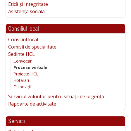
Etică și Integritate
Asistență socială
Consiliul local
Consiliul local
Comisii de specialitate
Sedinte HCL
Convocari
Procese verbale
Proiecte HCL
Hotarari
Dispoziții
Serviciul voluntar pentru situații de urgență
Rapoarte de activitate
Servicii