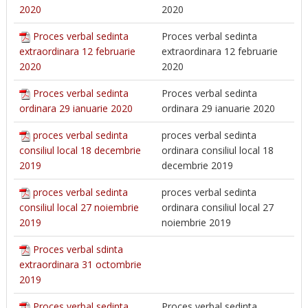
2020
2020
Proces verbal sedinta
Proces verbal sedinta
extraordinara 12 februarie
extraordinara 12 februarie
2020
2020
Proces verbal sedinta
Proces verbal sedinta
ordinara 29 ianuarie 2020
ordinara 29 ianuarie 2020
proces verbal sedinta
proces verbal sedinta
consiliul local 18 decembrie
ordinara consiliul local 18
2019
decembrie 2019
proces verbal sedinta
proces verbal sedinta
consiliul local 27 noiembrie
ordinara consiliul local 27
2019
noiembrie 2019
Proces verbal sdinta
extraordinara 31 octombrie
2019
Proces verbal sedinta
Proces verbal sedinta