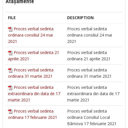
Atașamente
FILE
DESCRIPTION
Proces verbal sedinta
Proces verbal sedinta
ordinara consiliul 24 mai
ordinara consiliul 24 mai
2021
2021
Proces verbal sedinta 21
Proces verbal sedinta
aprilie 2021
ordinara 21 aprilie 2021
Proces verbal sedinta
Proces verbal sedinta
ordinara 31 martie 2021
ordinara 31 martie 2021
Proces verbal sedinta
Proces verbal sedinta
extraordinara din data de 17
extraordinara din data de 17
martie 2021
martie 2021
Proces verbal sedinta
Proces verbal sedinta
ordinara 17 februarie 2021
ordinara Consiliul Local
Bârnova 17 februarie 2021