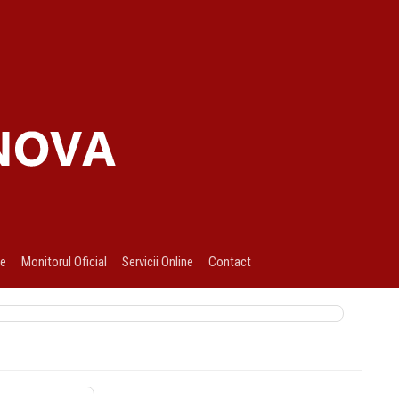
ie
Monitorul Oficial
Servicii Online
Contact