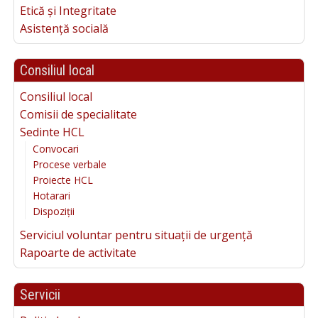
Etică și Integritate
Asistență socială
Consiliul local
Consiliul local
Comisii de specialitate
Sedinte HCL
Convocari
Procese verbale
Proiecte HCL
Hotarari
Dispoziții
Serviciul voluntar pentru situații de urgență
Rapoarte de activitate
Servicii