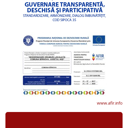
www.afir.info