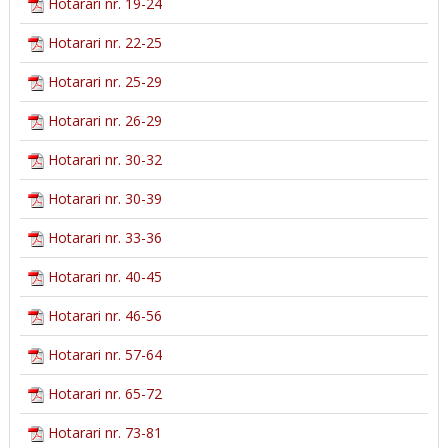
Hotarari nr. 19-24
Hotarari nr. 22-25
Hotarari nr. 25-29
Hotarari nr. 26-29
Hotarari nr. 30-32
Hotarari nr. 30-39
Hotarari nr. 33-36
Hotarari nr. 40-45
Hotarari nr. 46-56
Hotarari nr. 57-64
Hotarari nr. 65-72
Hotarari nr. 73-81