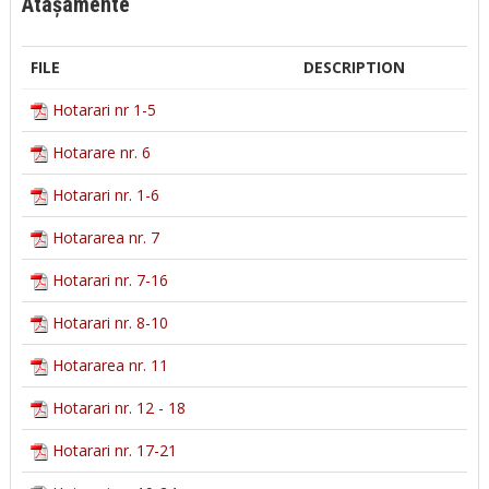
Atașamente
FILE
DESCRIPTION
Hotarari nr 1-5
Hotarare nr. 6
Hotarari nr. 1-6
Hotararea nr. 7
Hotarari nr. 7-16
Hotarari nr. 8-10
Hotararea nr. 11
Hotarari nr. 12 - 18
Hotarari nr. 17-21