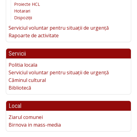
Proiecte HCL
Hotarari
Dispoziții
Serviciul voluntar pentru situații de urgență
Rapoarte de activitate
Servicii
Politia locala
Serviciul voluntar pentru situații de urgență
Căminul cultural
Bibliotecă
Local
Ziarul comunei
Birnova in mass-media