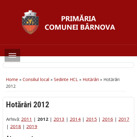
Home
»
Consiliul local
»
Sedinte HCL
»
Hotărâri
»
Hotărâri
2012
Hotărâri 2012
Arhivă:
2011
|
2012
|
2013
|
2014
|
2015
|
2016
|
2017
|
2018
|
2019